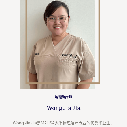
物理治疗师
Wong Jia Jia
Wong Jia Jia是MAHSA大学物理治疗专业的优秀毕业生，⁣