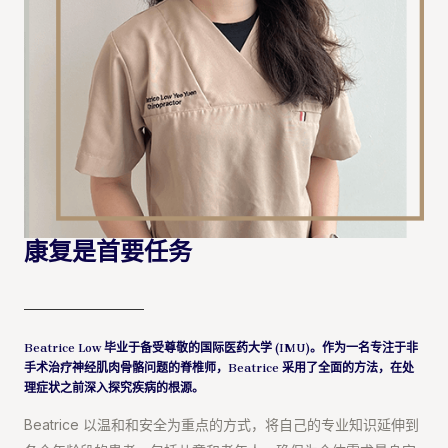
康复是首要任务
Beatrice Low 毕业于备受尊敬的国际医药大学 (IMU)。作为一名专注于非
手术治疗神经肌肉骨骼问题的脊椎师，Beatrice 采用了全面的方法，在处
理症状之前深入探究疾病的根源。
Beatrice 以温和和安全为重点的方式，将自己的专业知识延伸到