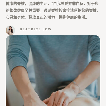
健康的脊椎，健康的生活，“自我关爱并非自私，对于您
的整体健康至关重要。通过脊椎按摩疗法呵护您的脊椎、
心灵和身体，释放真正的潜力，拥抱健康的生活。
BEATRICE LOW