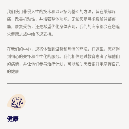
我们使用非侵入性的技术和以证据为基础的方法，旨在缓解疼
痛，改善机动性，并增强整体功能。无论您是寻求缓解背部疼
痛，康复受伤，还是希望优化身体表现，我们的专家都会在您追
求健康之旅中给予您支持。
在我们的中心，您将体验到温馨和热情的环境，在这里，您将得
到细心的关怀和个性化的服务。我们相信通过教育患者了解他们
的病情，并让他们参与治疗计划，可以帮助患者更好地掌握自己
的健康
健康