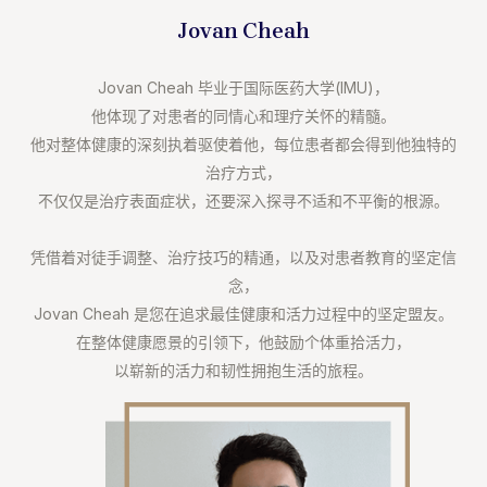
Jovan Cheah
Jovan Cheah 毕业于国际医药大学(IMU)，⁣
他体现了对患者的同情心和理疗关怀的精髓。⁣
他对整体健康的深刻执着驱使着他，每位患者都会得到他独特的
治疗方式，⁣
不仅仅是治疗表面症状，还要深入探寻不适和不平衡的根源。⁣
凭借着对徒手调整、治疗技巧的精通，以及对患者教育的坚定信
念，⁣
Jovan Cheah 是您在追求最佳健康和活力过程中的坚定盟友。⁣
在整体健康愿景的引领下，他鼓励个体重拾活力，⁣
以崭新的活力和韧性拥抱生活的旅程。