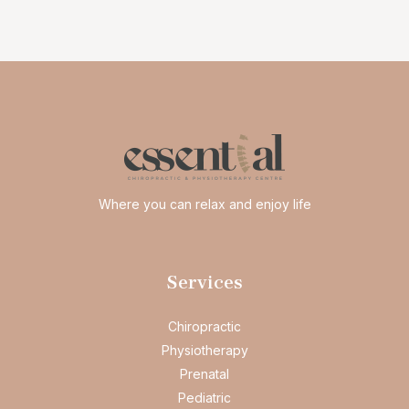
Where you can relax and enjoy life
Services
Chiropractic
Physiotherapy
Prenatal
Pediatric