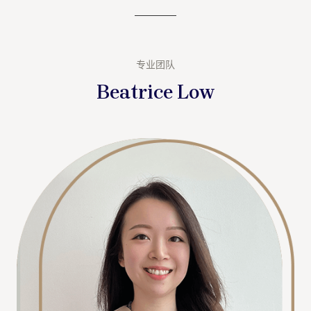
专业团队
Beatrice Low