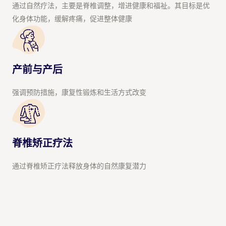
通过自然疗法，主要是脊椎调整，增进健康和福祉。其目标是优
化身体功能，缓解疼痛，促进整体健康
产前与产后
强调预防措施，康复性锻炼和生活方式改变
脊椎矫正疗法
通过脊椎矫正疗法释放身体的自然康复潜力