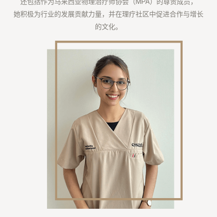
还包括作为马来西亚物理治疗师协会（MPA）的尊贵成员，⁣
她积极为行业的发展贡献力量，并在理疗社区中促进合作与增长
的文化。