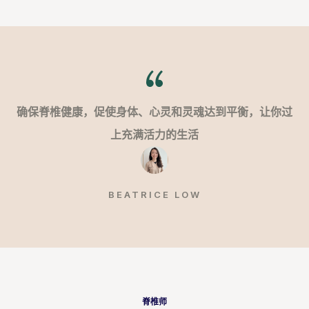
确保脊椎健康，促使身体、心灵和灵魂达到平衡，让你过
上充满活力的生活
BEATRICE LOW
脊椎师