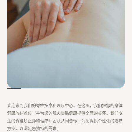
欢迎来到我们的脊椎按摩和理疗中心，在这里，我们把您的身体
健康放在首位，并为您的肌肉骨骼健康提供全面的关怀。我们专
注的脊椎矫正师和理疗师团队共同合作，为您提供个性化的治疗
方案，以满足您独特的需求。